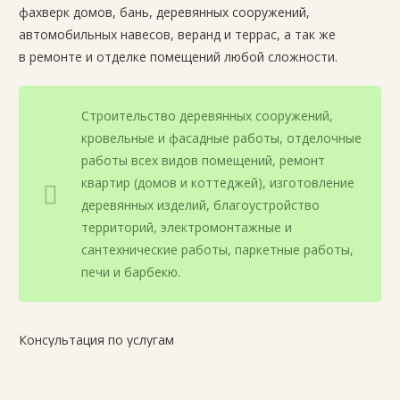
фахверк домов, бань, деревянных сооружений,
автомобильных навесов, веранд и террас, а так же
в ремонте и отделке помещений любой сложности.
Строительство деревянных сооружений,
кровельные и фасадные работы, отделочные
работы всех видов помещений, ремонт
квартир (домов и коттеджей), изготовление
деревянных изделий, благоустройство
территорий, электромонтажные и
сантехнические работы, паркетные работы,
печи и барбекю.
Консультация по услугам