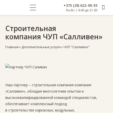
+375 (29) 622-99-55
Пн-Вс: с 9.00 до 21.00
Строительная
компания ЧУП «Салливен»
Главная
»
Дополнительные услуги
»
ЧУП "Салливен"
Наш партнер – строительная компания компания
«Салливен», обладая многолетним опытом и
высококвалифицированной командой специалистов,
обеспечивает комплексный подход
в строительстве каркасных, модульных,