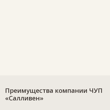
Преимущества компании ЧУП
«Салливен»