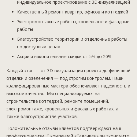
индивидуальное проектирование с 3D-визуализацией
Качественный ремонт квартир, офисов и коттеджей
Электромонтажные работы, кровельные и фасадные
работы
Благоустройство территории и отделочные работы
по доступным ценам
Акции и накопительные скидки от 5% до 20%
Каждый этап — от 3D-визуализации проекта до финишной
отделки и озеленения — под строгим контролем. Наши
квалифицированные мастера обеспечивают надежность и
высокое качество. Мы специализируемся на
строительстве коттеджей, ремонте помещений,
электромонтаже, кровельных и фасадных работах, а
также благоустройстве участков.
Положительные отзывы клиентов подтверждают наш
профессионализм. С компанией «Салливен» вы экономите