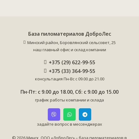
База пиломатериалов ДоброЛес
Минский район, Боровлянский сельсовет, 25
наш главный офис и склад компании
+375 (29) 622-99-55
+375 (33) 364-99-55
консультация Пн-Вс с 09.00 до 21.00
Пн-Пт: с 9.00 до 18.00, Сб: с 9.00 до 15.00
график работы компании и склада
задайте вопрос в мессенджерах
© 2026 Минск, ООО «ДоброЛес» – база пиломатериалов в