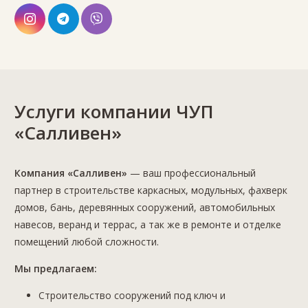
Услуги компании ЧУП
«Салливен»
Компания «Салливен»
— ваш профессиональный
партнер в строительстве каркасных, модульных, фахверк
домов, бань, деревянных сооружений, автомобильных
навесов, веранд и террас, а так же в ремонте и отделке
помещений любой сложности.
Мы предлагаем:
Строительство сооружений под ключ и