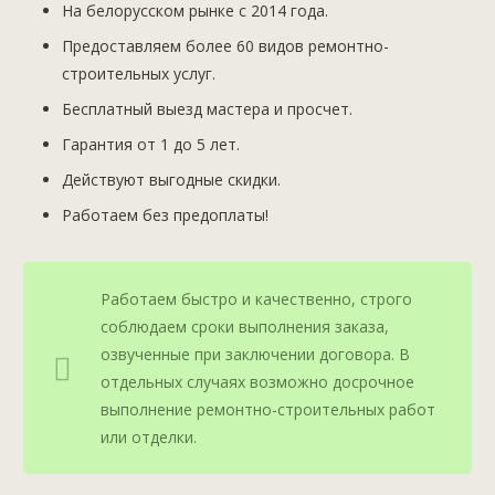
На белорусском рынке с 2014 года.
Предоставляем более 60 видов ремонтно-
строительных услуг.
Бесплатный выезд мастера и просчет.
Гарантия от 1 до 5 лет.
Действуют выгодные скидки.
Работаем без предоплаты!
Работаем быстро и качественно, строго
соблюдаем сроки выполнения заказа,
озвученные при заключении договора. В
отдельных случаях возможно досрочное
выполнение ремонтно-строительных работ
или отделки.