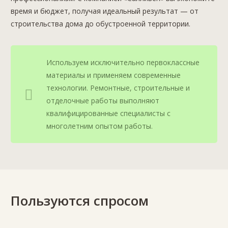
время и бюджет, получая идеальный результат — от
строительства дома до обустроенной территории.
Используем исключительно первоклассные
материалы и применяем современные
технологии. Ремонтные, строительные и
отделочные работы выполняют
квалифицированные специалисты с
многолетним опытом работы.
Пользуются спросом