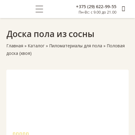
+375 (29) 622-99-55
Пн-Вс: с 9.00 до 21.00
Доска пола из сосны
Главная
»
Каталог
»
Пиломатериалы для пола
»
Половая
доска (хвоя)