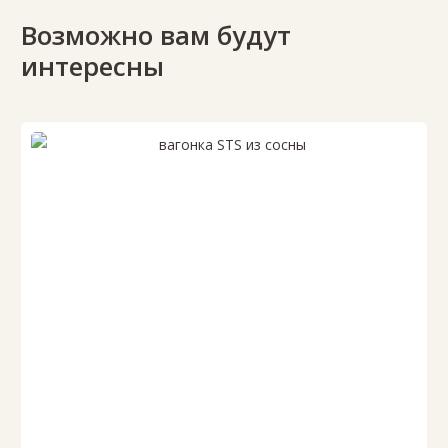
Возможно вам будут
интересны