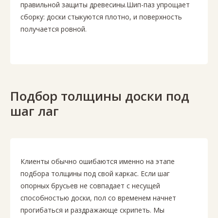
правильной защиты древесины.Шип-паз упрощает
сборку: доски стыкуются плотно, и поверхность
получается ровной.
Подбор толщины доски под
шаг лаг
Клиенты обычно ошибаются именно на этапе
подбора толщины под свой каркас. Если шаг
опорных брусьев не совпадает с несущей
способностью доски, пол со временем начнет
прогибаться и раздражающе скрипеть. Мы