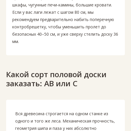
шкафы, чугунные печи-камины, большие кровати.
Если у вас лаги лежат с шагом 80 см, мы
рекомендуем предварительно набить поперечную
контробрешетку, чтобы уменьшить пролет до
безопасных 40–50 см, и уже сверху стелить доску 36
мм.
Какой сорт половой доски
заказать: АВ или С
Вся древесина строгается на одном станке из
одного и того же леса. Механическая прочность,
геометрия шипа и паза у них абсолютно