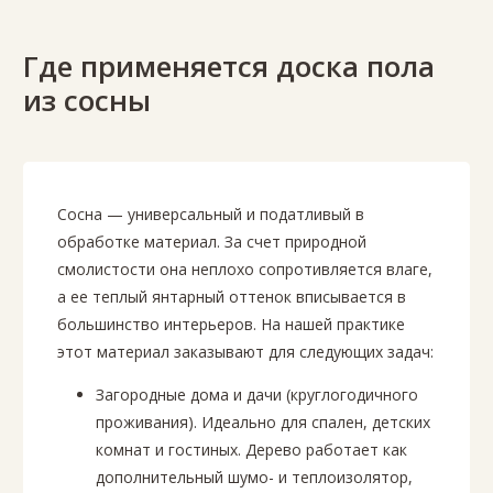
Где применяется доска пола
из сосны
Сосна — универсальный и податливый в
обработке материал. За счет природной
смолистости она неплохо сопротивляется влаге,
а ее теплый янтарный оттенок вписывается в
большинство интерьеров. На нашей практике
этот материал заказывают для следующих задач:
Загородные дома и дачи (круглогодичного
проживания). Идеально для спален, детских
комнат и гостиных. Дерево работает как
дополнительный шумо- и теплоизолятор,