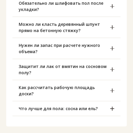
Обязательно ли шлифовать пол после
укладки?
Можно ли класть деревянный шпунт
прямо на бетонную стяжку?
Нужен ли запас при расчете нужного
объема?
Защитит ли лак от вмятин на сосновом
полу?
Как рассчитать рабочую площадь
доски?
Что лучше для пола: сосна или ель?