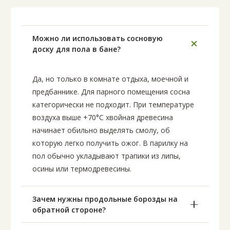
Можно ли использовать сосновую
доску для пола в бане?
Да, но только в комнате отдыха, моечной и
предбаннике. Для парного помещения сосна
категорически не подходит. При температуре
воздуха выше +70°C хвойная древесина
начинает обильно выделять смолу, об
которую легко получить ожог. В парилку на
пол обычно укладывают трапики из липы,
осины или термодревесины.
Зачем нужны продольные борозды на
обратной стороне?