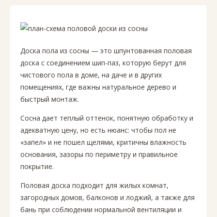
Доска пола из сосны — это шпунтованная половая
доска с соединением шип-паз, которую берут для
чистового пола в доме, на даче и в других
помещениях, где важны натуральное дерево и
быстрый монтаж.
Сосна дает теплый оттенок, понятную обработку и
адекватную цену, но есть нюанс: чтобы пол не
«запел» и не пошел щелями, критичны влажность
основания, зазоры по периметру и правильное
покрытие.
Половая доска подходит для жилых комнат,
загородных домов, балконов и лоджий, а также для
бань при соблюдении нормальной вентиляции и