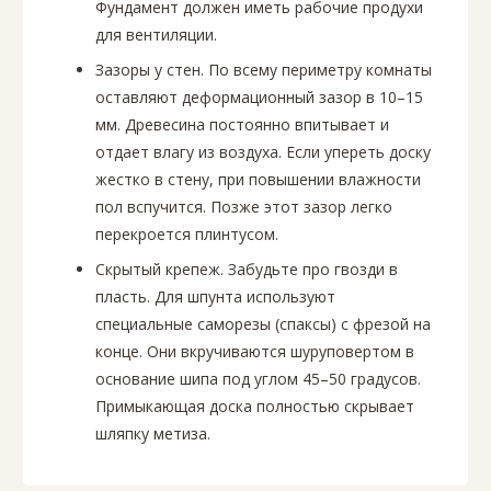
Фундамент должен иметь рабочие продухи
для вентиляции.
Зазоры у стен. По всему периметру комнаты
оставляют деформационный зазор в 10–15
мм. Древесина постоянно впитывает и
отдает влагу из воздуха. Если упереть доску
жестко в стену, при повышении влажности
пол вспучится. Позже этот зазор легко
перекроется плинтусом.
Скрытый крепеж. Забудьте про гвозди в
пласть. Для шпунта используют
специальные саморезы (спаксы) с фрезой на
конце. Они вкручиваются шуруповертом в
основание шипа под углом 45–50 градусов.
Примыкающая доска полностью скрывает
шляпку метиза.