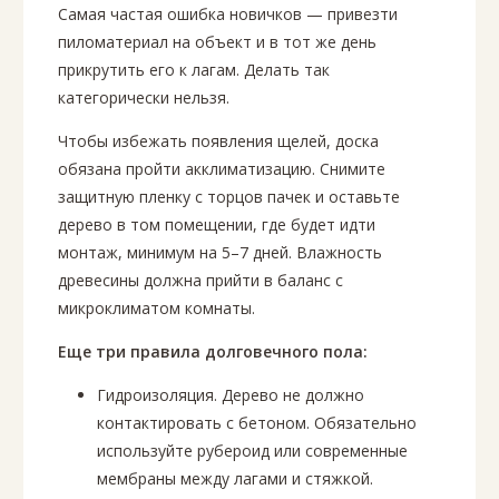
Самая частая ошибка новичков — привезти
пиломатериал на объект и в тот же день
прикрутить его к лагам. Делать так
категорически нельзя.
Чтобы избежать появления щелей, доска
обязана пройти акклиматизацию. Снимите
защитную пленку с торцов пачек и оставьте
дерево в том помещении, где будет идти
монтаж, минимум на 5–7 дней. Влажность
древесины должна прийти в баланс с
микроклиматом комнаты.
Еще три правила долговечного пола:
Гидроизоляция. Дерево не должно
контактировать с бетоном. Обязательно
используйте рубероид или современные
мембраны между лагами и стяжкой.