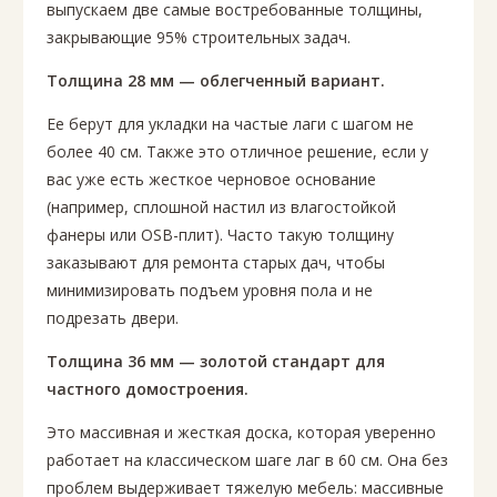
выпускаем две самые востребованные толщины,
закрывающие 95% строительных задач.
Толщина 28 мм — облегченный вариант.
Ее берут для укладки на частые лаги с шагом не
более 40 см. Также это отличное решение, если у
вас уже есть жесткое черновое основание
(например, сплошной настил из влагостойкой
фанеры или OSB-плит). Часто такую толщину
заказывают для ремонта старых дач, чтобы
минимизировать подъем уровня пола и не
подрезать двери.
Толщина 36 мм — золотой стандарт для
частного домостроения.
Это массивная и жесткая доска, которая уверенно
работает на классическом шаге лаг в 60 см. Она без
проблем выдерживает тяжелую мебель: массивные