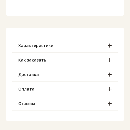
Характеристики
Как заказать
Доставка
Оплата
Отзывы