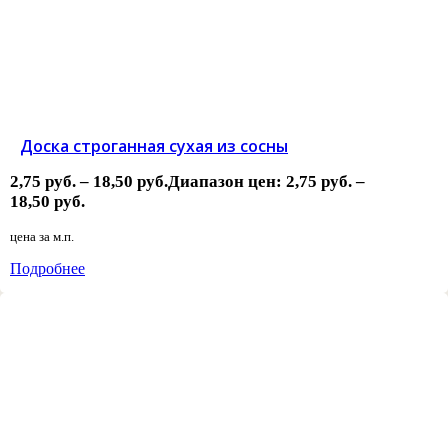
Доска строганная сухая из сосны
2,75
руб.
–
18,50
руб.
Диапазон цен: 2,75 руб. –
18,50 руб.
цена за
м.п.
Подробнее