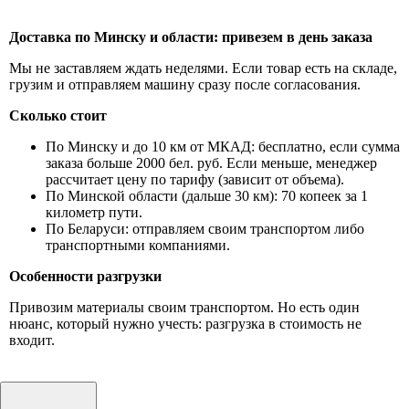
Доставка по Минску и области: привезем в день заказа
Мы не заставляем ждать неделями. Если товар есть на складе,
грузим и отправляем машину сразу после согласования.
Сколько стоит
По Минску и до 10 км от МКАД: бесплатно, если сумма
заказа больше 2000 бел. руб. Если меньше, менеджер
рассчитает цену по тарифу (зависит от объема).
По Минской области (дальше 30 км): 70 копеек за 1
километр пути.
По Беларуси: отправляем своим транспортом либо
транспортными компаниями.
Особенности разгрузки
Привозим материалы своим транспортом. Но есть один
нюанс, который нужно учесть: разгрузка в стоимость не
входит.