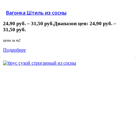
Вагонка Штиль из сосны
24,90
руб.
–
31,50
руб.
Диапазон цен: 24,90 руб. –
31,50 руб.
цена за
м2
Подробнее