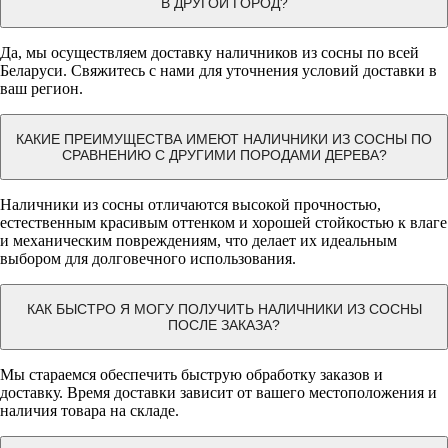
В ДРУГОЙ ГОРОД?
Да, мы осуществляем доставку наличников из сосны по всей
Беларуси. Свяжитесь с нами для уточнения условий доставки в
ваш регион.
КАКИЕ ПРЕИМУЩЕСТВА ИМЕЮТ НАЛИЧНИКИ ИЗ СОСНЫ ПО
СРАВНЕНИЮ С ДРУГИМИ ПОРОДАМИ ДЕРЕВА?
Наличники из сосны отличаются высокой прочностью,
естественным красивым оттенком и хорошей стойкостью к влаге
и механическим повреждениям, что делает их идеальным
выбором для долговечного использования.
КАК БЫСТРО Я МОГУ ПОЛУЧИТЬ НАЛИЧНИКИ ИЗ СОСНЫ
ПОСЛЕ ЗАКАЗА?
Мы стараемся обеспечить быструю обработку заказов и
доставку. Время доставки зависит от вашего местоположения и
наличия товара на складе.