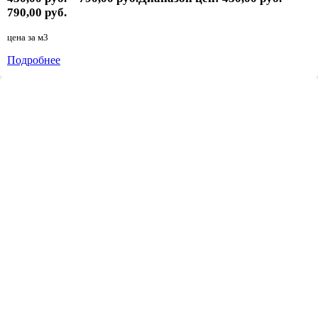
790,00 руб.
цена за
м3
Подробнее