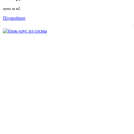
цена за
м2
Подробнее