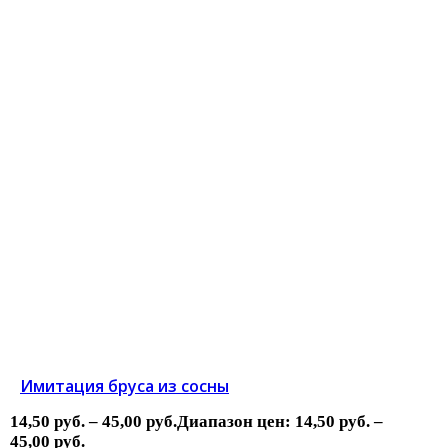
Имитация бруса из сосны
14,50
руб.
–
45,00
руб.
Диапазон цен: 14,50 руб. –
45,00 руб.