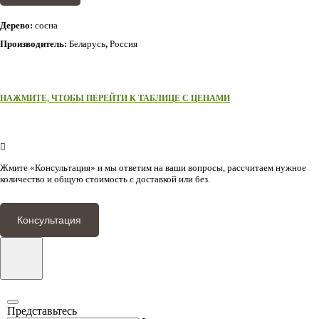
Дерево:
сосна
Производитель:
Беларусь
,
Россия
НАЖМИТЕ, ЧТОБЫ ПЕРЕЙТИ К ТАБЛИЦЕ С ЦЕНАМИ
Жмите «Консультация» и мы ответим на ваши вопросы, рассчитаем нужное
количество и общую стоимость с доставкой или без.
Консультация
Представьтесь