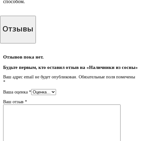
способом.
Отзывы
Отзывов пока нет.
Будьте первым, кто оставил отзыв на «Наличники из сосны»
Ваш адрес email не будет опубликован.
Обязательные поля помечены
*
Ваша оценка
*
Ваш отзыв
*