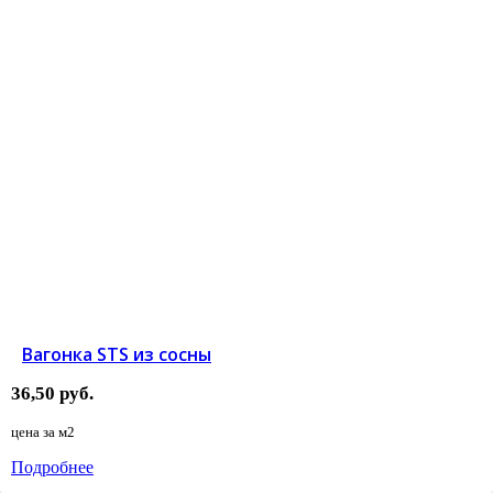
Вагонка STS из сосны
36,50
руб.
цена за
м2
Подробнее