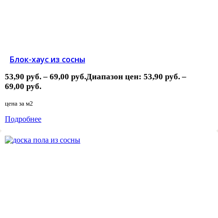
Блок-хаус из сосны
53,90
руб.
–
69,00
руб.
Диапазон цен: 53,90 руб. –
69,00 руб.
цена за
м2
Подробнее